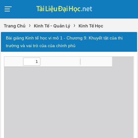
›
›
Trang Chủ
Kinh Tế - Quản Lý
Kinh Tế Học
Bài giảng Kinh tế học vi mô 1 - Chương 9: Khuyết tật của thị
trường và vai trò của của chính phủ