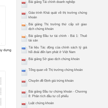
Bài giảng Tài chính doanh nghiệp
Giáo trình Khái quát về thị trường chứng
khoán
Bài giảng Thị trường thứ cấp sở giao
dịch chứng khoán
Bài giảng Đầu tư tài chính - Bài 1: Thuê
tài sản
Tài liệu Tác động của chính sách tỷ giá
ây dựng
hối đoái đến lạm phát ở Việt Nam
Bài giảng Sở giao dịch chứng khoán
Tổng quan về Thị trường chứng khoán
Chuyên đề Định giá trứng khoán
Bài giảng Đầu tư chứng khoán - Chương
8: Phân tích đầu tư cổ phiếu
Luật chứng khoán