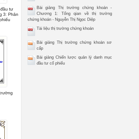
Bài giảng Thị trường chứng khoán -
 đầu tư
Chương 1: Tổng qian về thị trường
g 3: Phân
 phiếu
chứng khoán - Nguyễn Thị Ngọc Diệp
Tài liệu thị trường chứng khoán
Bài giảng Thị trường chứng khoán sơ
cấp
Bài giảng Chiến lược quản lý danh mục
đầu tư cổ phiếu
 trường