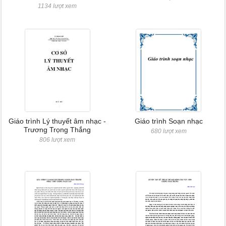
1134 lượt xem
Giáo trình Lý thuyết âm nhạc -
Giáo trình Soạn nhạc
Trương Trọng Thắng
680 lượt xem
806 lượt xem