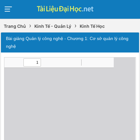
›
›
Trang Chủ
Kinh Tế - Quản Lý
Kinh Tế Học
Bài giảng Quản lý công nghệ - Chương 1: Cơ sở quản lý công
nghệ