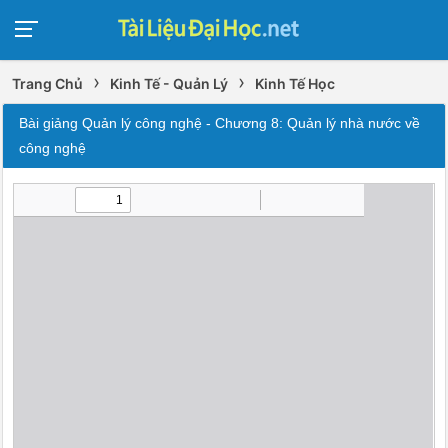
›
›
Trang Chủ
Kinh Tế - Quản Lý
Kinh Tế Học
Bài giảng Quản lý công nghệ - Chương 8: Quản lý nhà nước về
công nghệ