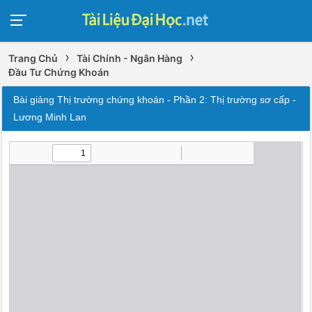
›
›
Trang Chủ
Tài Chính - Ngân Hàng
Đầu Tư Chứng Khoán
Bài giảng Thị trường chứng khoán - Phần 2: Thị trường sơ cấp -
Lương Minh Lan